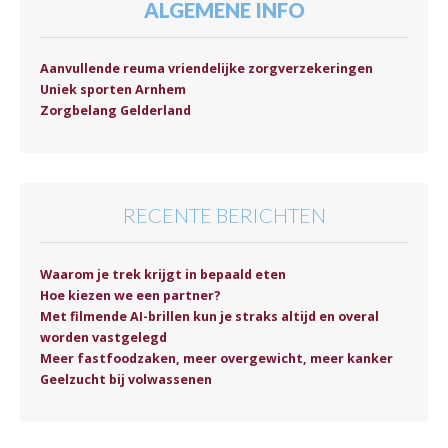
ALGEMENE INFO
Aanvullende reuma vriendelijke zorgverzekeringen
Uniek sporten Arnhem
Zorgbelang Gelderland
RECENTE BERICHTEN
Waarom je trek krijgt in bepaald eten
Hoe kiezen we een partner?
Met filmende AI-brillen kun je straks altijd en overal
worden vastgelegd
Meer fastfoodzaken, meer overgewicht, meer kanker
Geelzucht bij volwassenen