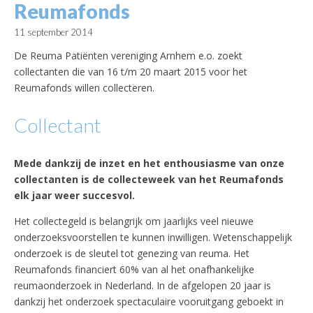
Reumafonds
11 september 2014
De Reuma Patiënten vereniging Arnhem e.o. zoekt
collectanten die van 16 t/m 20 maart 2015 voor het
Reumafonds willen collecteren.
Collectant
Mede dankzij de inzet en het enthousiasme van onze
collectanten is de collecteweek van het Reumafonds
elk jaar weer succesvol.
Het collectegeld is belangrijk om jaarlijks veel nieuwe
onderzoeksvoorstellen te kunnen inwilligen. Wetenschappelijk
onderzoek is de sleutel tot genezing van reuma. Het
Reumafonds financiert 60% van al het onafhankelijke
reumaonderzoek in Nederland. In de afgelopen 20 jaar is
dankzij het onderzoek spectaculaire vooruitgang geboekt in