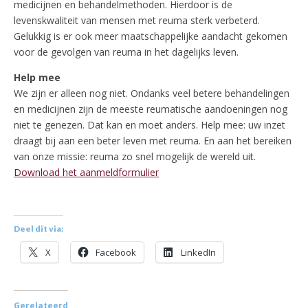
medicijnen en behandelmethoden. Hierdoor is de
levenskwaliteit van mensen met reuma sterk verbeterd.
Gelukkig is er ook meer maatschappelijke aandacht gekomen
voor de gevolgen van reuma in het dagelijks leven.
Help mee
We zijn er alleen nog niet. Ondanks veel betere behandelingen
en medicijnen zijn de meeste reumatische aandoeningen nog
niet te genezen. Dat kan en moet anders. Help mee: uw inzet
draagt bij aan een beter leven met reuma. En aan het bereiken
van onze missie: reuma zo snel mogelijk de wereld uit.
Download het aanmeldformulier
Deel dit via:
X
Facebook
LinkedIn
Gerelateerd