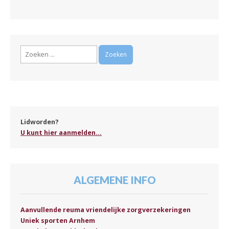
Zoeken
naar:
Lidworden?
U kunt hier aanmelden...
ALGEMENE INFO
Aanvullende reuma vriendelijke zorgverzekeringen
Uniek sporten Arnhem