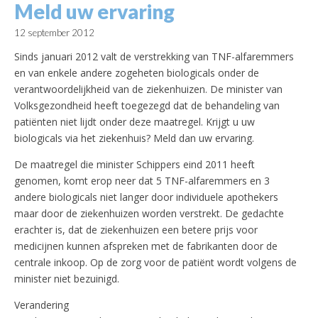
Meld uw ervaring
12 september 2012
Sinds januari 2012 valt de verstrekking van TNF-alfaremmers
en van enkele andere zogeheten biologicals onder de
verantwoordelijkheid van de ziekenhuizen. De minister van
Volksgezondheid heeft toegezegd dat de behandeling van
patiënten niet lijdt onder deze maatregel. Krijgt u uw
biologicals via het ziekenhuis? Meld dan uw ervaring.
De maatregel die minister Schippers eind 2011 heeft
genomen, komt erop neer dat 5 TNF-alfaremmers en 3
andere biologicals niet langer door individuele apothekers
maar door de ziekenhuizen worden verstrekt. De gedachte
erachter is, dat de ziekenhuizen een betere prijs voor
medicijnen kunnen afspreken met de fabrikanten door de
centrale inkoop. Op de zorg voor de patiënt wordt volgens de
minister niet bezuinigd.
Verandering