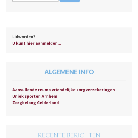
Lidworden?
U kunt hier aanmelden...
ALGEMENE INFO
Aanvullende reuma vriendelijke zorgverzekeringen
Uniek sporten Arnhem
Zorgbelang Gelderland
RECENTE BERICHTEN