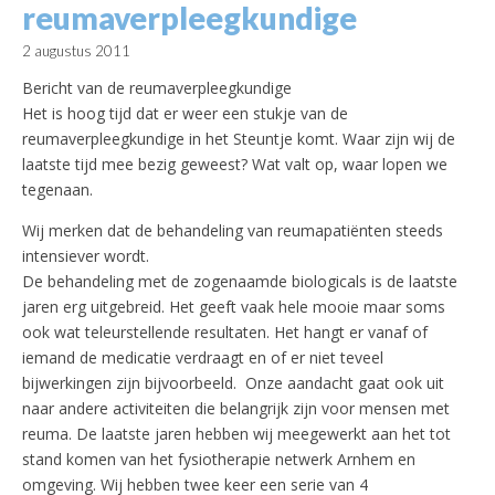
reumaverpleegkundige
2 augustus 2011
Bericht van de reumaverpleegkundige
Het is hoog tijd dat er weer een stukje van de
reumaverpleegkundige in het Steuntje komt. Waar zijn wij de
laatste tijd mee bezig geweest? Wat valt op, waar lopen we
tegenaan.
Wij merken dat de behandeling van reumapatiënten steeds
intensiever wordt.
De behandeling met de zogenaamde biologicals is de laatste
jaren erg uitgebreid. Het geeft vaak hele mooie maar soms
ook wat teleurstellende resultaten. Het hangt er vanaf of
iemand de medicatie verdraagt en of er niet teveel
bijwerkingen zijn bijvoorbeeld. Onze aandacht gaat ook uit
naar andere activiteiten die belangrijk zijn voor mensen met
reuma. De laatste jaren hebben wij meegewerkt aan het tot
stand komen van het fysiotherapie netwerk Arnhem en
omgeving. Wij hebben twee keer een serie van 4