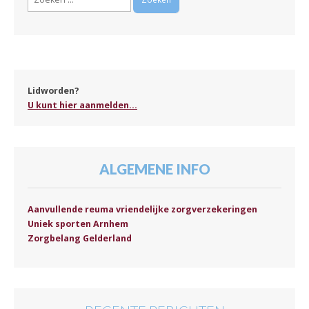
naar:
Lidworden?
U kunt hier aanmelden...
ALGEMENE INFO
Aanvullende reuma vriendelijke zorgverzekeringen
Uniek sporten Arnhem
Zorgbelang Gelderland