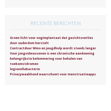
RECENTE BERICHTEN
Groen licht voor oogimplantaat dat gezichtsverlies
door ouderdom herstelt
Contractduur Wmo en jeugdhulp wordt steeds langer
Voor jongvolwassenen is een chronische aandoening
belangrijkste belemmering voor behalen van
toekomstdromen
legionellabacterie
Privacywaakhond waarschuwt voor menstruatieapps