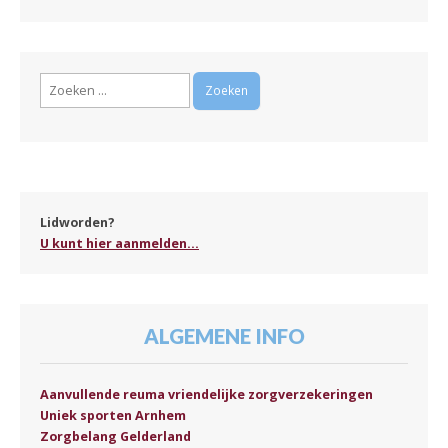
Zoeken
naar:
Lidworden?
U kunt hier aanmelden...
ALGEMENE INFO
Aanvullende reuma vriendelijke zorgverzekeringen
Uniek sporten Arnhem
Zorgbelang Gelderland