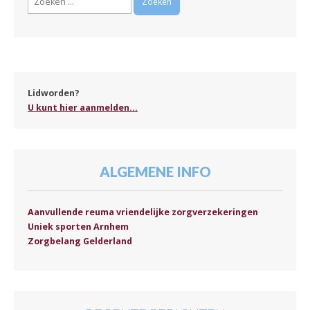
naar:
Lidworden?
U kunt hier aanmelden...
ALGEMENE INFO
Aanvullende reuma vriendelijke zorgverzekeringen
Uniek sporten Arnhem
Zorgbelang Gelderland