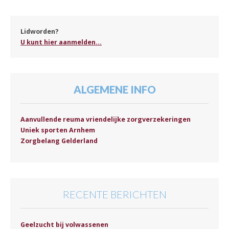
Lidworden?
U kunt hier aanmelden...
ALGEMENE INFO
Aanvullende reuma vriendelijke zorgverzekeringen
Uniek sporten Arnhem
Zorgbelang Gelderland
RECENTE BERICHTEN
Geelzucht bij volwassenen