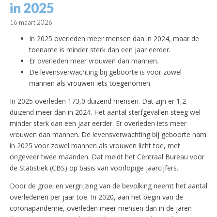
in 2025
16 maart 2026
In 2025 overleden meer mensen dan in 2024, maar de
toename is minder sterk dan een jaar eerder.
Er overleden meer vrouwen dan mannen.
De levensverwachting bij geboorte is voor zowel
mannen als vrouwen iets toegenomen.
In 2025 overleden 173,0 duizend mensen. Dat zijn er 1,2
duizend meer dan in 2024. Het aantal sterfgevallen steeg wel
minder sterk dan een jaar eerder. Er overleden iets meer
vrouwen dan mannen. De levensverwachting bij geboorte nam
in 2025 voor zowel mannen als vrouwen licht toe, met
ongeveer twee maanden. Dat meldt het Centraal Bureau voor
de Statistiek (CBS) op basis van voorlopige jaarcijfers.
Door de groei en vergrijzing van de bevolking neemt het aantal
overledenen per jaar toe. In 2020, aan het begin van de
coronapandemie, overleden meer mensen dan in de jaren