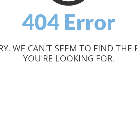
404 Error
RY. WE CAN'T SEEM TO FIND THE 
YOU'RE LOOKING FOR.